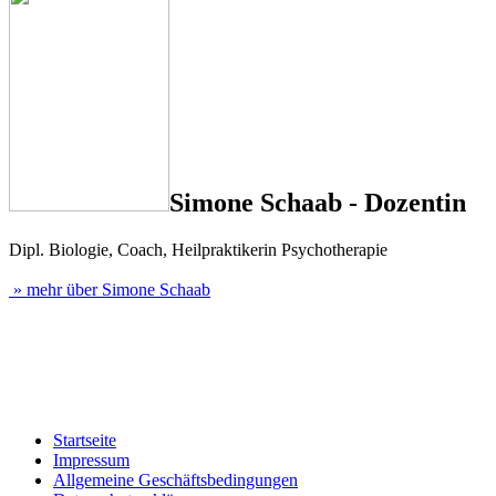
Simone Schaab - Dozentin
Dipl. Biologie, Coach, Heilpraktikerin Psychotherapie
» mehr über Simone Schaab
Startseite
Impressum
Allgemeine Geschäftsbedingungen