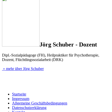
Jörg Schuber - Dozent
Dipl.-Sozialpädagoge (FH), Heilpraktiker für Psychotherapie,
Dozent, Flüchtlingssozialarbeit (DRK)
» mehr über Jörg Schuber
Startseite
Impressum
Allgemeine Geschäftsbedingungen
Datenschutzerklärung