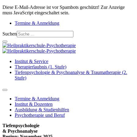
Diese E-Mail-Adresse ist vor Spambots geschützt! Zur Anzeige
muss JavaScript eingeschaltet sein.
Termine & Anmeldung
Suchen
Institut & Service
Therapierlaubnis (1. Stufe)
Tiefenpsychologie & Psychoanalyse & Traumatherapie (2.
Stufe)
Termine & Anmeldung
Institut & Dozenten
Ausbildung & Studienhilfen
Psychotherapie und Beruf
Tiefenpsychologie
& Psychoanalyse
Beginn: November 2025