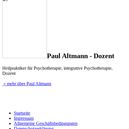
Paul Altmann - Dozent
Heilpraktiker für Psychotherapie, integrative Psychotherapie,
Dozent
» mehr über Paul Altmann
Startseite
Impressum
Allgemeine Geschäftsbedingungen
Datenschutzerklärung