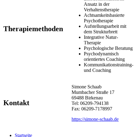
Ansatz in der
Verhaltenstherapie
Achtsamkeitsbasierte
Psychotherapie
Aufstellungsarbeit mit
Therapiemethoden
dem Strukturbrett
Integrative Natur-
Therapie
Psychologische Beratung
Psychodynamisch
orientiertes Coaching
Kommunikationstraining-
und Coaching
Simone Schaab
Mumbacher Straße 17
69488 Birkenau
Kontakt
Tel: 06209-794138
Fax: 06209-7178997
https://simone-schaab.de
Startseite