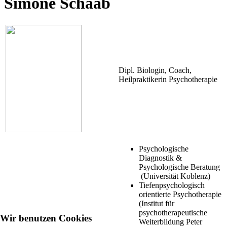
Simone Schaab
Dipl. Biologin, Coach,
Heilpraktikerin Psychotherapie
Psychologische
Diagnostik &
Psychologische Beratung
(Universität Koblenz)
Tiefenpsychologisch
orientierte Psychotherapie
(Institut für
psychotherapeutische
Wir benutzen Cookies
Weiterbildung Peter