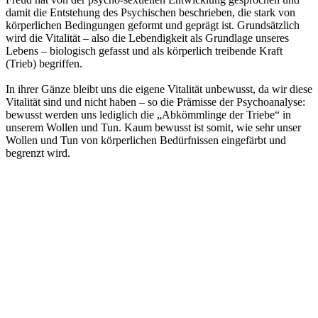
damit die Entstehung des Psychischen beschrieben, die stark von
körperlichen Bedingungen geformt und geprägt ist. Grundsätzlich
wird die Vitalität – also die Lebendigkeit als Grundlage unseres
Lebens – biologisch gefasst und als körperlich treibende Kraft
(Trieb) begriffen.
In ihrer Gänze bleibt uns die eigene Vitalität unbewusst, da wir diese
Vitalität sind und nicht haben – so die Prämisse der Psychoanalyse:
bewusst werden uns lediglich die „Abkömmlinge der Triebe“ in
unserem Wollen und Tun. Kaum bewusst ist somit, wie sehr unser
Wollen und Tun von körperlichen Bedürfnissen eingefärbt und
begrenzt wird.