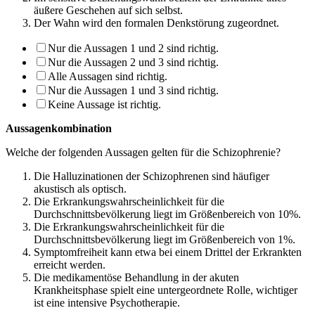
äußere Geschehen auf sich selbst.
Der Wahn wird den formalen Denkstörung zugeordnet.
Nur die Aussagen 1 und 2 sind richtig.
Nur die Aussagen 2 und 3 sind richtig.
Alle Aussagen sind richtig.
Nur die Aussagen 1 und 3 sind richtig.
Keine Aussage ist richtig.
Aussagenkombination
Welche der folgenden Aussagen gelten für die Schizophrenie?
Die Halluzinationen der Schizophrenen sind häufiger
akustisch als optisch.
Die Erkrankungswahrscheinlichkeit für die
Durchschnittsbevölkerung liegt im Grö­ßenbereich von 10%.
Die Erkrankungswahrscheinlichkeit für die
Durchschnittsbevölkerung liegt im Grö­ßenbereich von 1%.
Symptomfreiheit kann etwa bei einem Drittel der Erkrankten
erreicht werden.
Die medikamentöse Behandlung in der akuten
Krankheitsphase spielt eine unterge­ordnete Rolle, wichtiger
ist eine intensive Psychotherapie.