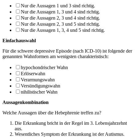
Nur die Aussagen 1 und 3 sind richtig.
Nur die Aussagen 1, 3 und 4 sind richtig.
Nur die Aussagen 2, 3 und 4 sind richtig.
Nur die Aussagen 2, 3 und 5 sind richtig.
Nur die Aussagen 1, 3, 4 und 5 sind richtig.
Einfachauswahl
Für die schwere depressive Episode (nach ICD-10) ist folgende der
genannten Wahnfor­men am wenigsten charakteristisch:
hypochondrischer Wahn
Erlöserwahn
Verarmungswahn
Versündigungswahn
nihilistischer Wahn
Aussagenkombination
Welche Aussagen über die Hebephrenie treffen zu?
Die Erkrankung bricht in der Regel im 3. Lebensjahrzehnt
aus.
Wesentliches Symptom der Erkrankung ist der Autismus.