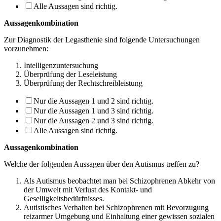
Alle Aussagen sind richtig.
Aussagenkombination
Zur Diagnostik der Legasthenie sind folgende Untersuchungen
vorzunehmen:
Intelligenzuntersuchung
Überprüfung der Leseleistung
Überprüfung der Rechtschreibleistung
Nur die Aussagen 1 und 2 sind richtig.
Nur die Aussagen 1 und 3 sind richtig.
Nur die Aussagen 2 und 3 sind richtig.
Alle Aussagen sind richtig.
Aussagenkombination
Welche der folgenden Aussagen über den Autismus treffen zu?
Als Autismus beobachtet man bei Schizophrenen Abkehr von
der Umwelt mit Ver­lust des Kontakt- und
Geselligkeitsbedürfnisses.
Autistisches Verhalten bei Schizophrenen mit Bevorzugung
reizarmer Umgebung und Einhaltung einer gewissen sozialen