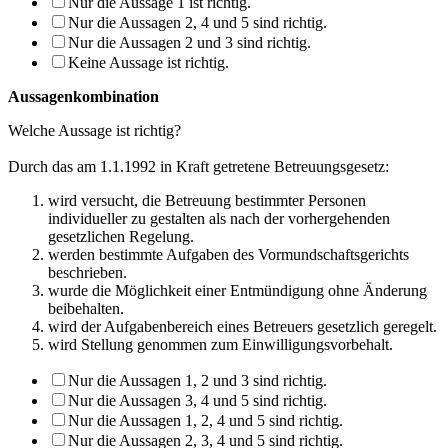
Nur die Aussage 1 ist richtig.
Nur die Aussagen 2, 4 und 5 sind richtig.
Nur die Aussagen 2 und 3 sind richtig.
Keine Aussage ist richtig.
Aussagenkombination
Welche Aussage ist richtig?
Durch das am 1.1.1992 in Kraft getretene Betreuungsgesetz:
wird versucht, die Betreuung bestimmter Personen
individueller zu gestalten als nach der vorhergehenden
gesetzlichen Regelung.
werden bestimmte Aufgaben des Vormundschaftsgerichts
beschrieben.
wurde die Möglichkeit einer Entmündigung ohne Änderung
beibehalten.
wird der Aufgabenbereich eines Betreuers gesetzlich geregelt.
wird Stellung genommen zum Einwilligungsvorbehalt.
Nur die Aussagen 1, 2 und 3 sind richtig.
Nur die Aussagen 3, 4 und 5 sind richtig.
Nur die Aussagen 1, 2, 4 und 5 sind richtig.
Nur die Aussagen 2, 3, 4 und 5 sind richtig.