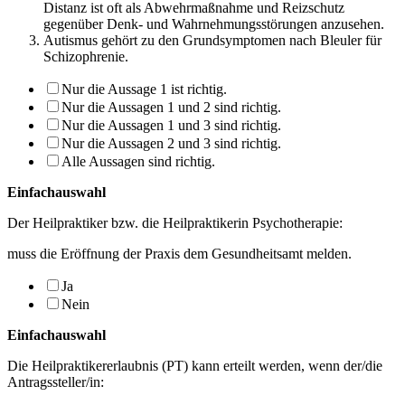
Distanz ist oft als Abwehrmaßnahme und Reizschutz
gegenüber Denk- und Wahrnehmungsstörungen anzusehen.
Autismus gehört zu den Grundsymptomen nach Bleuler für
Schizophrenie.
Nur die Aussage 1 ist richtig.
Nur die Aussagen 1 und 2 sind richtig.
Nur die Aussagen 1 und 3 sind richtig.
Nur die Aussagen 2 und 3 sind richtig.
Alle Aussagen sind richtig.
Einfachauswahl
Der Heilpraktiker bzw. die Heilpraktikerin Psychotherapie:
muss die Eröffnung der Praxis dem Gesundheitsamt melden.
Ja
Nein
Einfachauswahl
Die Heilpraktikererlaubnis (PT) kann erteilt werden, wenn der/die
Antragssteller/in: