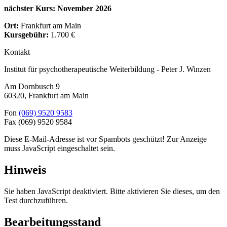
nächster Kurs: November 2026
Ort:
Frankfurt am Main
Kursgebühr:
1.700 €
Kontakt
Institut für psychotherapeutische Weiterbildung - Peter J. Winzen
Am Dornbusch 9
60320
,
Frankfurt am Main
Fon
(069) 9520 9583
Fax
(069) 9520 9584
Diese E-Mail-Adresse ist vor Spambots geschützt! Zur Anzeige
muss JavaScript eingeschaltet sein.
Hinweis
Sie haben JavaScript deaktiviert. Bitte aktivieren Sie dieses, um den
Test durchzuführen.
Bearbeitungsstand