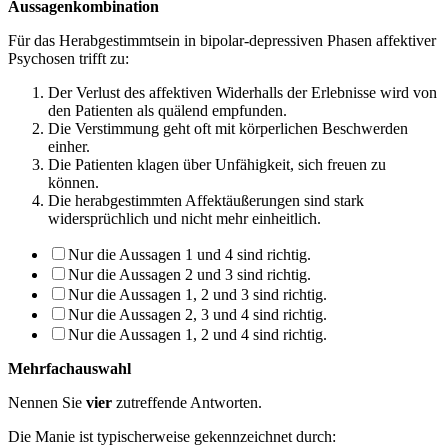
Aussagenkombination
Für das Herabgestimmtsein in bipolar-depressiven Phasen affektiver
Psychosen trifft zu:
Der Verlust des affektiven Widerhalls der Erlebnisse wird von
den Patienten als quälend empfunden.
Die Verstimmung geht oft mit körperlichen Beschwerden
einher.
Die Patienten klagen über Unfähigkeit, sich freuen zu
können.
Die herabgestimmten Affektäußerungen sind stark
widersprüchlich und nicht mehr einheitlich.
Nur die Aussagen 1 und 4 sind richtig.
Nur die Aussagen 2 und 3 sind richtig.
Nur die Aussagen 1, 2 und 3 sind richtig.
Nur die Aussagen 2, 3 und 4 sind richtig.
Nur die Aussagen 1, 2 und 4 sind richtig.
Mehrfachauswahl
Nennen Sie
vier
zutreffende Antworten.
Die Manie ist typischerweise gekennzeichnet durch: