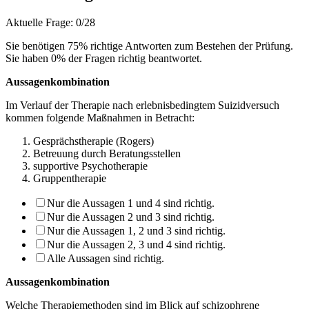
Aktuelle Frage:
0/28
Sie benötigen 75% richtige Antworten zum Bestehen der Prüfung.
Sie haben
0
% der Fragen richtig beantwortet.
Aussagenkombination
Im Verlauf der Therapie nach erlebnisbedingtem Suizidversuch
kommen folgende Maß­nahmen in Betracht:
Gesprächstherapie (Rogers)
Betreuung durch Beratungsstellen
supportive Psychotherapie
Gruppentherapie
Nur die Aussagen 1 und 4 sind richtig.
Nur die Aussagen 2 und 3 sind richtig.
Nur die Aussagen 1, 2 und 3 sind richtig.
Nur die Aussagen 2, 3 und 4 sind richtig.
Alle Aussagen sind richtig.
Aussagenkombination
Welche Therapiemethoden sind im Blick auf schizophrene