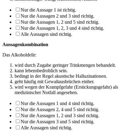
Nur die Aussage 1 ist richtig.
Nur die Aussagen 2 und 3 sind richtig.
Nur die Aussagen 1, 2 und 5 sind richtig.
Nur die Aussagen 1, 2, 3 und 4 sind richtig.
Alle Aussagen sind richtig.
Aussagenkombination
Das Alkoholdelir:
wird durch Zugabe geringer Trinkmengen behandelt.
kann lebensbedrohlich sein.
bedingt in der Regel akustische Halluzinationen.
geht häufig mit Gewaltausbrüchen einher.
wird wegen der Krampfgefahr (Erstickungsgefahr) als
medizinischer Notfall angese­hen.
Nur die Aussagen 1 und 4 sind richtig.
Nur die Aussagen 2, 4 und 5 sind richtig.
Nur die Aussagen 1, 2 und 3 sind richtig.
Nur die Aussagen 3 und 5 sind richtig.
Alle Aussagen sind richtig.