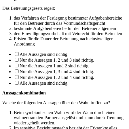
Das Betreuungsgesetz regelt:
das Verfahren der Festlegung bestimmter Aufgabenbereiche
für den Betreuer durch das Vormundschaftsgericht
bestimmte Aufgabenbereiche für den Betreuer allgemein
den Einwilligungsvorbehalt mit Vetorecht für den Betreuten
Fristen für die Dauer der Betreuung nach einstweiliger
Anordnung
Alle Aussagen sind richtig.
Nur die Aussagen 1, 2 und 3 sind richtig.
Nur die Aussagen 1 und 2 sind richtig.
Nur die Aussagen 1, 3 und 4 sind richtig.
Nur die Aussagen 1, 2 und 4 sind richtig.
Alle Aussagen sind richtig.
Aussagenkombination
Welche der folgenden Aussagen über den Wahn treffen zu?
Beim symbiontischen Wahn wird der Wahn durch einen
wahnerkrankten Partner aus­gelöst und kann durch Trennung
wieder geheilt werden.
Im sensitive Beziehungswahn bezieht der Erkrankte alles