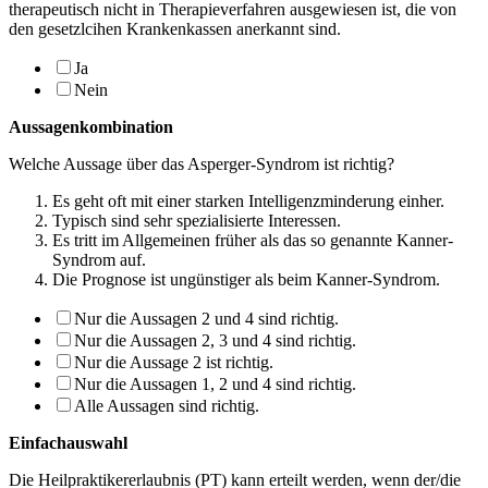
therapeutisch nicht in Therapieverfahren ausgewiesen ist, die von
den gesetzlcihen Krankenkassen anerkannt sind.
Ja
Nein
Aussagenkombination
Welche Aussage über das Asperger-Syndrom ist richtig?
Es geht oft mit einer starken Intelligenzminderung einher.
Typisch sind sehr spezialisierte Interessen.
Es tritt im Allgemeinen früher als das so genannte Kanner-
Syndrom auf.
Die Prognose ist ungünstiger als beim Kanner-Syndrom.
Nur die Aussagen 2 und 4 sind richtig.
Nur die Aussagen 2, 3 und 4 sind richtig.
Nur die Aussage 2 ist richtig.
Nur die Aussagen 1, 2 und 4 sind richtig.
Alle Aussagen sind richtig.
Einfachauswahl
Die Heilpraktikererlaubnis (PT) kann erteilt werden, wenn der/die