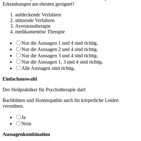
Erkrankungen am ehesten geeig­net?
aufdeckende Verfahren
stützende Verfahren
Aversionstherapie
medikamentöse Therapie
Nur die Aussagen 1 und 4 sind richtig.
Nur die Aussagen 2 und 4 sind richtig.
Nur die Aussagen 3 und 4 sind richtig.
Nur die Aussagen 1, 3 und 4 sind richtig.
Alle Aussagen sind richtig.
Einfachauswahl
Der Heilpraktiker für Psychotherapie darf:
Bachblüten und Homöopathie auch für körperliche Leiden
verordnen.
Ja
Nein
Aussagenkombination